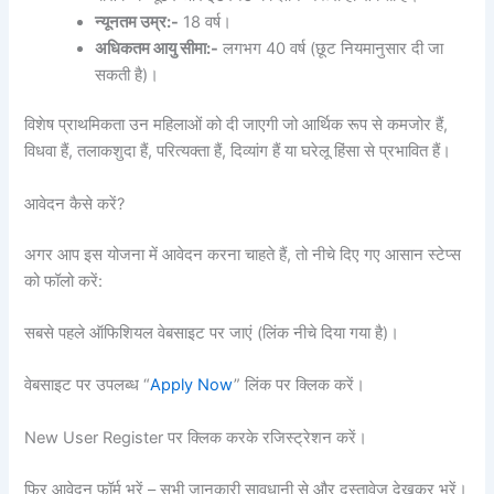
न्यूनतम उम्र:-
18 वर्ष।
अधिकतम आयु सीमा:-
लगभग 40 वर्ष (छूट नियमानुसार दी जा
सकती है)।
विशेष प्राथमिकता उन महिलाओं को दी जाएगी जो आर्थिक रूप से कमजोर हैं,
विधवा हैं, तलाकशुदा हैं, परित्यक्ता हैं, दिव्यांग हैं या घरेलू हिंसा से प्रभावित हैं।
आवेदन कैसे करें?
अगर आप इस योजना में आवेदन करना चाहते हैं, तो नीचे दिए गए आसान स्टेप्स
को फॉलो करें:
सबसे पहले ऑफिशियल वेबसाइट पर जाएं (लिंक नीचे दिया गया है)।
वेबसाइट पर उपलब्ध “
Apply Now
” लिंक पर क्लिक करें।
New User Register पर क्लिक करके रजिस्ट्रेशन करें।
फिर आवेदन फॉर्म भरें – सभी जानकारी सावधानी से और दस्तावेज देखकर भरें।