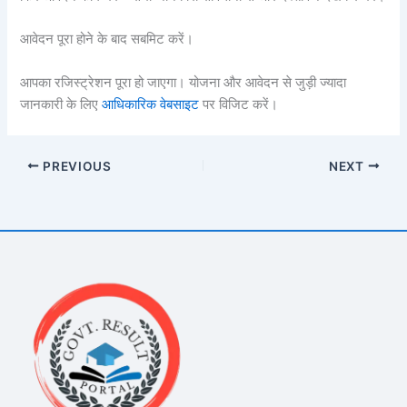
आवेदन पूरा होने के बाद सबमिट करें।
आपका रजिस्ट्रेशन पूरा हो जाएगा। योजना और आवेदन से जुड़ी ज्यादा
जानकारी के लिए
आधिकारिक वेबसाइट
पर विजिट करें।
PREVIOUS
NEXT