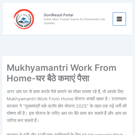
Skip
to
GovtResult Portal
content
India’s Most Trusted Source for Government Job
Updates
Mukhyamantri Work From
Home-घर बैठे कमाएं पैसा
अगर आप घर से काम करके पैसे कमाने का मौका तलाश रहे हैं, तो आपके लिए
Mukhyamantri Work From Home योजना अच्छी खबर है। राजस्थान
सरकार ने “मुख्यमंत्री वर्क फ्रॉम होम योजना 2025” के तहत एक नई भर्ती की
घोषणा की है। इस योजना के जरिए आप घर बैठे काम कर सकते हैं और आय का
जरिया बना सकते हैं।
सरकार ने 8वीं और 10वीं पास उम्मीदवारों के लिए Mukhyamantri Work