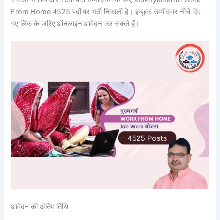
From Home 4525 पदों पर भर्ती निकाली है। इच्छुक उम्मीदवार नीचे दिए
गए लिंक के जरिए ऑनलाइन आवेदन कर सकते हैं।
आवेदन की अंतिम तिथि