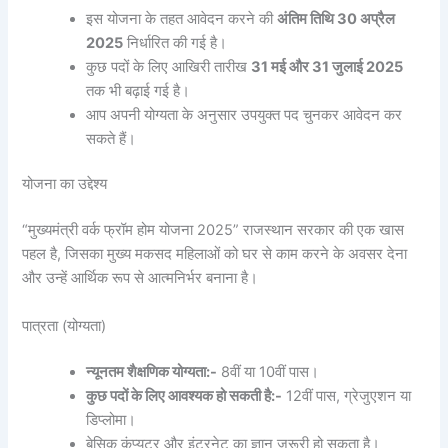
इस योजना के तहत आवेदन करने की
अंतिम तिथि 30 अप्रैल
2025
निर्धारित की गई है।
कुछ पदों के लिए आखिरी तारीख
31 मई और 31 जुलाई 2025
तक भी बढ़ाई गई है।
आप अपनी योग्यता के अनुसार उपयुक्त पद चुनकर आवेदन कर
सकते हैं।
योजना का उद्देश्य
“मुख्यमंत्री वर्क फ्रॉम होम योजना 2025” राजस्थान सरकार की एक खास
पहल है, जिसका मुख्य मकसद महिलाओं को घर से काम करने के अवसर देना
और उन्हें आर्थिक रूप से आत्मनिर्भर बनाना है।
पात्रता (योग्यता)
न्यूनतम शैक्षणिक योग्यता:-
8वीं या 10वीं पास।
कुछ पदों के लिए आवश्यक हो सकती है:-
12वीं पास, ग्रेजुएशन या
डिप्लोमा।
बेसिक कंप्यूटर और इंटरनेट का ज्ञान जरूरी हो सकता है।