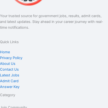
Your trusted source for government jobs, results, admit cards,
and latest updates. Stay ahead in your career journey with real-
time notifications.
Quick Links
Home
Privacy Policy
About Us
Contact Us
Latest Jobs
Admit Card
Answer Key
Category
Join Community